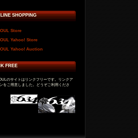
LINE SHOPPING
OUL Store
OUL Yahoo! Store
OUL Yahoo! Auction
NK FREE
SOULのサイトはリンクフリーです。リンクア
ンをご用意しました。どうぞご利用くださ