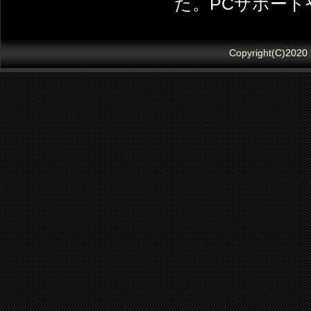
た。PCサポー
Copyright(C)2020 