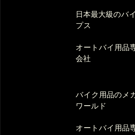
日本最大級のバイ
プス
オートバイ用品専
会社
バイク用品のメガ
ワールド
オートバイ用品専門