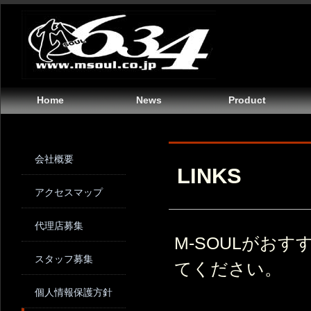
Home
News
Product
会社概要
LINKS
アクセスマップ
代理店募集
M-SOULがお
スタッフ募集
てください。
個人情報保護方針